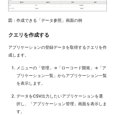
図：作成できる「データ参照」画面の例
クエリを作成する
アプリケーションの登録データを取得するクエリを作
成します。
メニューの「管理」→「ローコード開発」→「ア
プリケーション一覧」からアプリケーション一覧
を表示します。
データをCSV出力したいアプリケーションを選
択し、「アプリケーション管理」画面を表示しま
す。