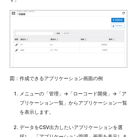
図：作成できるアプリケーション画面の例
メニューの「管理」→「ローコード開発」→「ア
プリケーション一覧」からアプリケーション一覧
を表示します。
データをCSV出力したいアプリケーションを選
択し、「アプリケーション管理」画面を表示しま