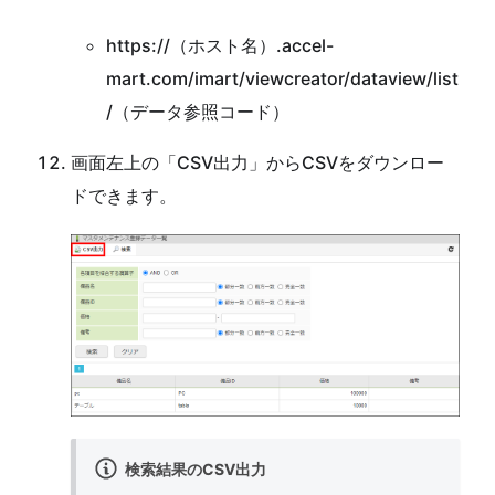
https://（ホスト名）.accel-
mart.com/imart/viewcreator/dataview/list
/（データ参照コード）
画面左上の「CSV出力」からCSVをダウンロー
ドできます。
検索結果のCSV出力