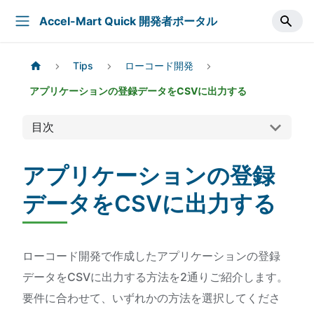
Accel-Mart Quick 開発者ポータル
Tips
ローコード開発
アプリケーションの登録データをCSVに出力する
目次
アプリケーションの登録
データをCSVに出力する
ローコード開発で作成したアプリケーションの登録
データをCSVに出力する方法を2通りご紹介します。
要件に合わせて、いずれかの方法を選択してくださ