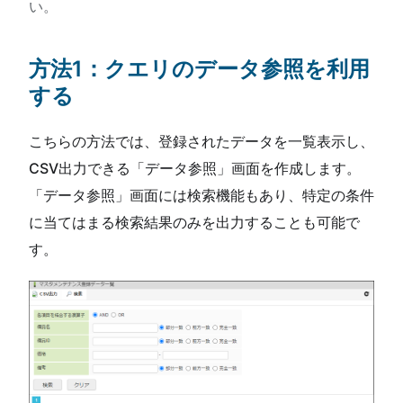
い。
方法1：クエリのデータ参照を利用
する
こちらの方法では、登録されたデータを一覧表示し、
CSV出力できる「データ参照」画面を作成します。
「データ参照」画面には検索機能もあり、特定の条件
に当てはまる検索結果のみを出力することも可能で
す。