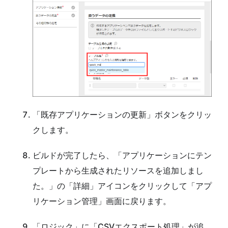
「既存アプリケーションの更新」ボタンをクリッ
クします。
ビルドが完了したら、「アプリケーションにテン
プレートから生成されたリソースを追加しまし
た。」の「詳細」アイコンをクリックして「アプ
リケーション管理」画面に戻ります。
「ロジック」に「CSVエクスポート処理」が追