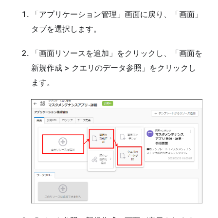
「アプリケーション管理」画面に戻り、「画面」
タブを選択します。
「画面リソースを追加」をクリックし、「画面を
新規作成 > クエリのデータ参照」をクリックし
ます。