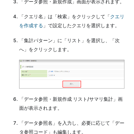
「データ参照・新規作成」画面が表示されます。
「クエリ名」は「検索」をクリックして「
クエリ
を作成する
」で設定したクエリを選択します。
「集計パターン」に「リスト」を選択し、「次
へ」をクリックします。
「データ参照・新規作成 リスト/サマリ集計」画
面が表示されます。
「データ参照名」を入力し、必要に応じて「デー
タ参照コード」も編集します。