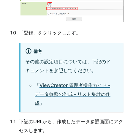
「登録」をクリックします。
備考
その他の設定項目については、下記のド
キュメントを参照してください。
「
ViewCreator 管理者操作ガイド -
データ参照の作成 - リスト集計の作
成
」
下記のURLから、作成したデータ参照画面にアク
セスします。