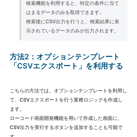
検索機能を利用すると、特定の条件に当て
はまるデータのみを取得できます。
検索後にCSV出力を行うと、検索結果に表
示されているデータのみが出力されます。
方法2：オプションテンプレート
「CSVエクスポート」を利用する
こちらの方法では、オプションテンプレートを利用し
て、CSVエクスポートを行う業務ロジックを作成し
ます。
ローコード画面開発機能を用いて作成した画面に、
CSV出力を実行するボタンを追加することも可能で
す。