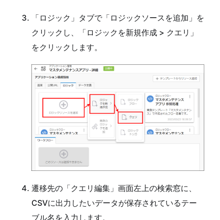
「ロジック」タブで「ロジックソースを追加」を
クリックし、「ロジックを新規作成 > クエリ」
をクリックします。
遷移先の「クエリ編集」画面左上の検索窓に、
CSVに出力したいデータが保存されているテー
ブル名を入力します。