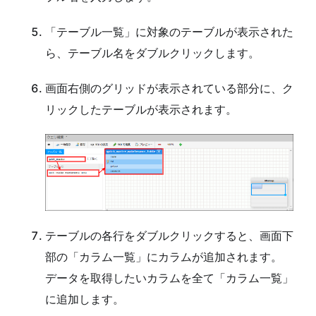
「テーブル一覧」に対象のテーブルが表示された
ら、テーブル名をダブルクリックします。
画面右側のグリッドが表示されている部分に、ク
リックしたテーブルが表示されます。
テーブルの各行をダブルクリックすると、画面下
部の「カラム一覧」にカラムが追加されます。
データを取得したいカラムを全て「カラム一覧」
に追加します。