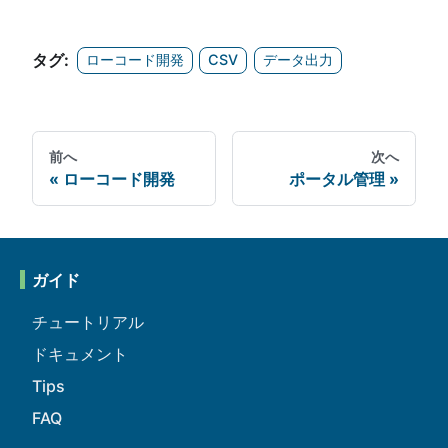
タグ:
ローコード開発
CSV
データ出力
前へ
次へ
ローコード開発
ポータル管理
ガイド
チュートリアル
ドキュメント
Tips
FAQ