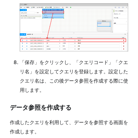
「保存」をクリックし、「クエリコード」「クエ
リ名」を設定してクエリを登録します。設定した
クエリ名は、この後データ参照を作成する際に使
用します。
データ参照を作成する
作成したクエリを利用して、データを参照する画面を
作成します。