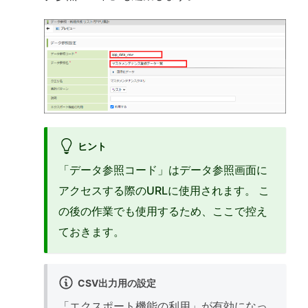
ヒント
「データ参照コード」はデータ参照画面に
アクセスする際のURLに使用されます。 こ
の後の作業でも使用するため、ここで控え
ておきます。
CSV出力用の設定
「エクスポート機能の利用」が有効になっ