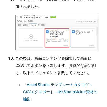
加されました。
この後は、画面コンテンツを編集して画面に
CSV出力ボタンを追加します。具体的な設定例
は、以下のドキュメント参照してください。
「
Accel Studio テンプレートカタログ -
CSVエクスポート - IM-BloomMaker資材の
編集
」