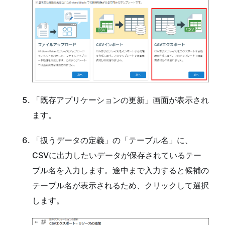
「既存アプリケーションの更新」画面が表示され
ます。
「扱うデータの定義」の「テーブル名」に、
CSVに出力したいデータが保存されているテー
ブル名を入力します。途中まで入力すると候補の
テーブル名が表示されるため、クリックして選択
します。