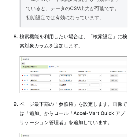
ていると、データのCSV出力が可能です。
初期設定では有効になっています。
検索機能を利用したい場合は、「検索設定」に検
索対象カラムを追加します。
ページ最下部の「参照権」を設定します。画像で
は「追加」からロール「Accel-Mart Quick アプ
リケーション管理者」を追加しています。