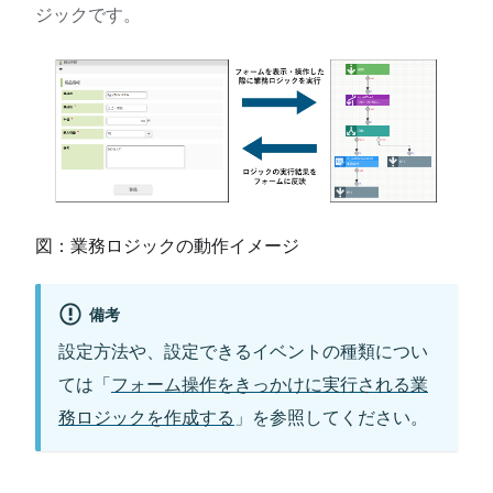
ジックです。
図：業務ロジックの動作イメージ
備考
設定方法や、設定できるイベントの種類につい
ては「
フォーム操作をきっかけに実行される業
務ロジックを作成する
」を参照してください。