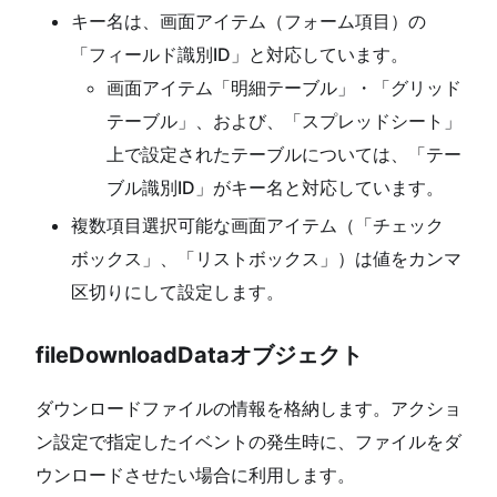
キー名は、画面アイテム（フォーム項目）の
「フィールド識別ID」と対応しています。
画面アイテム「明細テーブル」・「グリッド
テーブル」、および、「スプレッドシート」
上で設定されたテーブルについては、「テー
ブル識別ID」がキー名と対応しています。
複数項目選択可能な画面アイテム（「チェック
ボックス」、「リストボックス」）は値をカンマ
区切りにして設定します。
fileDownloadDataオブジェクト
ダウンロードファイルの情報を格納します。アクショ
ン設定で指定したイベントの発生時に、ファイルをダ
ウンロードさせたい場合に利用します。