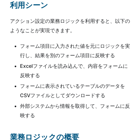
利用シーン
アクション設定の業務ロジックを利用すると、以下の
ようなことが実現できます。
フォーム項目に入力された値を元にロジックを実
行し、結果を別のフォーム項目に反映する
Excelファイルを読み込んで、内容をフォームに
反映する
フォームに表示されているテーブルのデータを
CSVファイルとしてダウンロードする
外部システムから情報を取得して、フォームに反
映する
業務ロジックの概要