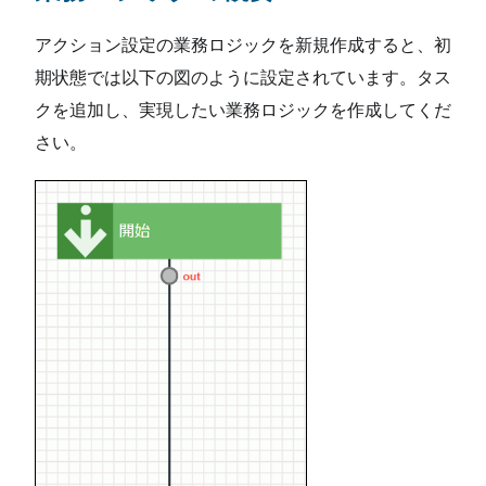
アクション設定の業務ロジックを新規作成すると、初
期状態では以下の図のように設定されています。タス
クを追加し、実現したい業務ロジックを作成してくだ
さい。