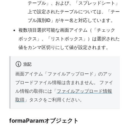
テーブル」、および、「スプレッドシート」
上で設定されたテーブルについては、「テー
ブル識別ID」がキー名と対応しています。
複数項目選択可能な画面アイテム（「チェック
ボックス」、「リストボックス」）は選択された
値をカンマ区切りにして値が設定されます。
注記
画面アイテム「ファイルアップロード」のアッ
プロードファイル情報は含まれません。 ファイ
ル情報の取得には「
ファイルアップロード情報
取得
」タスクをご利用ください。
formaParamオブジェクト