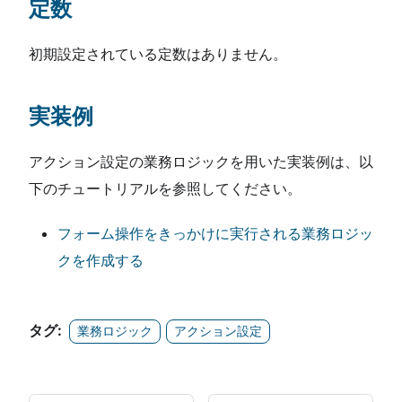
定数
初期設定されている定数はありません。
実装例
アクション設定の業務ロジックを用いた実装例は、以
下のチュートリアルを参照してください。
フォーム操作をきっかけに実行される業務ロジッ
クを作成する
タグ:
業務ロジック
アクション設定