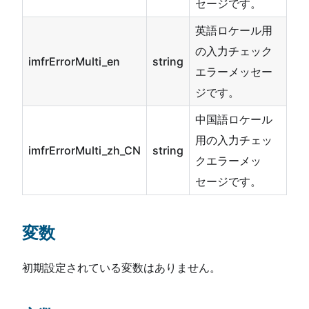
セージです。
英語ロケール用
の入力チェック
imfrErrorMulti_en
string
エラーメッセー
ジです。
中国語ロケール
用の入力チェッ
imfrErrorMulti_zh_CN
string
クエラーメッ
セージです。
変数
初期設定されている変数はありません。