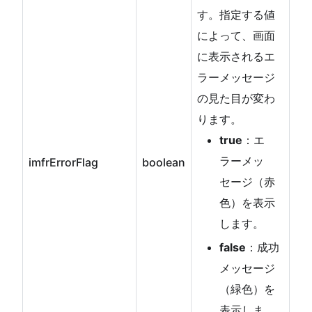
す。指定する値
によって、画面
に表示されるエ
ラーメッセージ
の見た目が変わ
ります。
true
：エ
ラーメッ
imfrErrorFlag
boolean
セージ（赤
色）を表示
します。
false
：成功
メッセージ
（緑色）を
表示しま