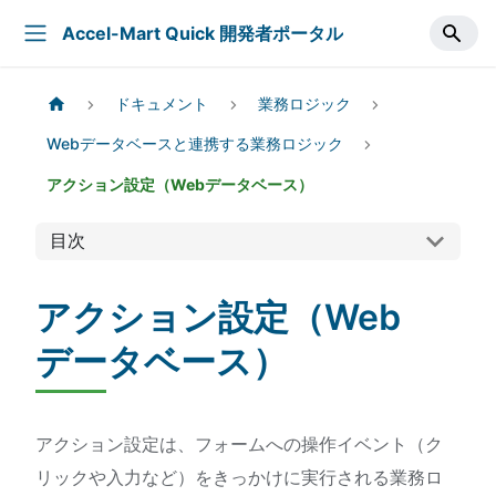
Accel-Mart Quick 開発者ポータル
ドキュメント
業務ロジック
Webデータベースと連携する業務ロジック
アクション設定（Webデータベース）
目次
アクション設定（Web
データベース）
アクション設定は、フォームへの操作イベント（ク
リックや入力など）をきっかけに実行される業務ロ