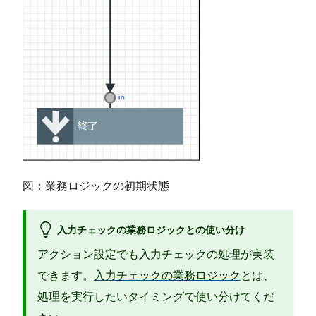
図：業務ロジックの初期状態
入力チェックの業務ロジックとの使い分け
アクション設定でも入力チェックの処理が実装
できます。
入力チェックの業務ロジック
とは、
処理を実行したいタイミングで使い分けてくだ