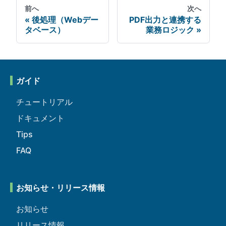
前へ
次へ
後処理（Webデー
PDF出力と連携する
タベース）
業務ロジック
ガイド
チュートリアル
ドキュメント
Tips
FAQ
お知らせ・リリース情報
お知らせ
リリース情報