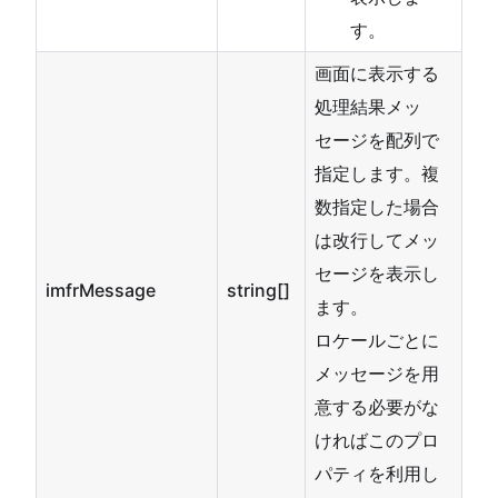
す。
画面に表示する
処理結果メッ
セージを配列で
指定します。複
数指定した場合
は改行してメッ
セージを表示し
imfrMessage
string[]
ます。
ロケールごとに
メッセージを用
意する必要がな
ければこのプロ
パティを利用し