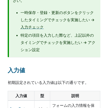
さい。
一時保存・登録・更新のボタンをクリック
したタイミングでチェックを実施したい →
入力チェック
特定の項目を入力した際など、上記以外の
タイミングでチェックを実施したい → アク
ション設定
入力値
初期設定されている入力値は以下の通りです。
入力値
型
説明
フォームの入力情報を保