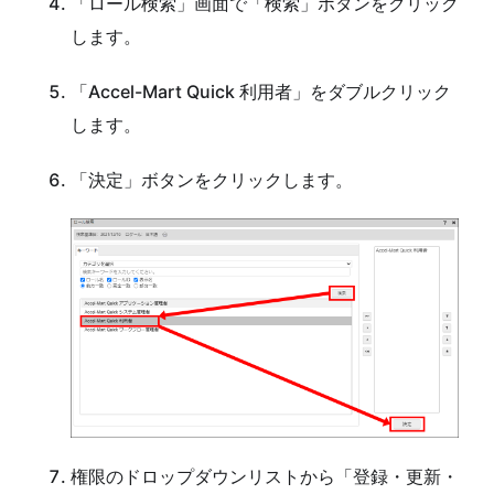
「ロール検索」画面で「検索」ボタンをクリック
します。
「Accel-Mart Quick 利用者」をダブルクリック
します。
「決定」ボタンをクリックします。
権限のドロップダウンリストから「登録・更新・