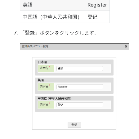
英語
Register
中国語（中華人民共和国）
登记
「登録」ボタンをクリックします。