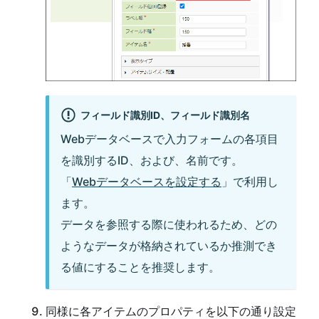
フィールド識別ID、フィールド識別名
Webデータベースで入力フォームの各項目
を識別するID、および、名前です。
「
Webデータベースを設定する
」で利用し
ます。
データを参照する際に使われるため、どの
ようなデータが格納されているか推測でき
る値にすることを推奨します。
同様に各アイテムのプロパティを以下の通り設定