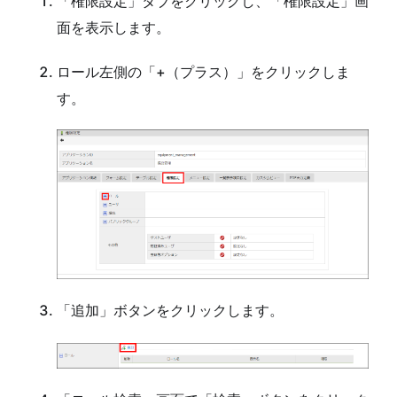
「権限設定」タブをクリックし、「権限設定」画
面を表示します。
ロール左側の「+（プラス）」をクリックしま
す。
「追加」ボタンをクリックします。