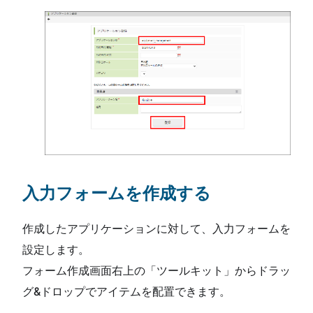
入力フォームを作成する
作成したアプリケーションに対して、入力フォームを
設定します。
フォーム作成画面右上の「ツールキット」からドラッ
グ&ドロップでアイテムを配置できます。