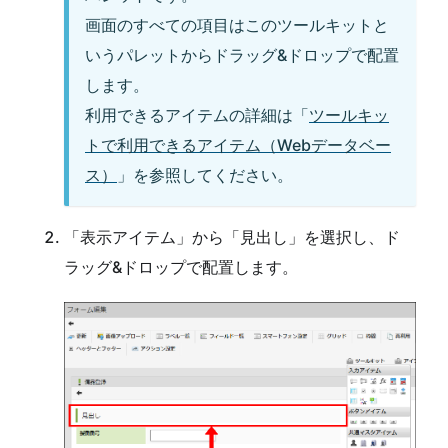
画面のすべての項目はこのツールキットと
いうパレットからドラッグ&ドロップで配置
します。
利用できるアイテムの詳細は「
ツールキッ
トで利用できるアイテム（Webデータベー
ス）
」を参照してください。
「表示アイテム」から「見出し」を選択し、ド
ラッグ&ドロップで配置します。