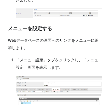
きました。
メニューを設定する
Webデータベースの画面へのリンクをメニューに追
加します。
「メニュー設定」タブをクリックし、「メニュー
設定」画面を表示します。