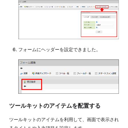
フォームにヘッダーを設定できました。
ツールキットのアイテムを配置する
ツールキットのアイテムを利用して、画面で表示され
るタイトルや入力項目を設定します。