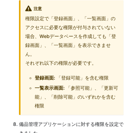
注意
権限設定で「登録画面」、「一覧画面」の
アクセスに必要な権限が付与されていない
場合、Webデータベースを作成しても「登
録画面」、「一覧画面」を表示できませ
ん。
それぞれ以下の権限が必要です。
登録画面:
「登録可能」を含む権限
一覧表示画面:
「参照可能」、「更新可
能」、「削除可能」のいずれかを含む
権限
備品管理アプリケーションに対する権限を設定で