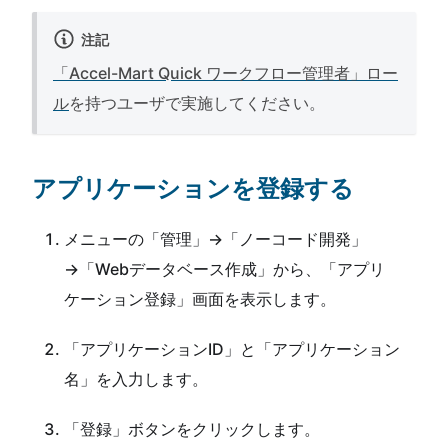
注記
「Accel-Mart Quick ワークフロー管理者」ロー
ル
を持つユーザで実施してください。
アプリケーションを登録する
メニューの「管理」→「ノーコード開発」
→「Webデータベース作成」から、「アプリ
ケーション登録」画面を表示します。
「アプリケーションID」と「アプリケーション
名」を入力します。
「登録」ボタンをクリックします。