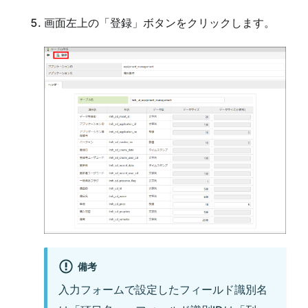
画面左上の「登録」ボタンをクリックします。
備考
入力フォームで設定したフィールド識別名