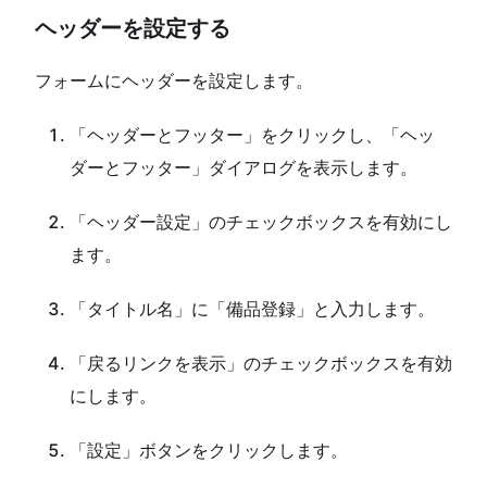
ヘッダーを設定する
フォームにヘッダーを設定します。
「ヘッダーとフッター」をクリックし、「ヘッ
ダーとフッター」ダイアログを表示します。
「ヘッダー設定」のチェックボックスを有効にし
ます。
「タイトル名」に「備品登録」と入力します。
「戻るリンクを表示」のチェックボックスを有効
にします。
「設定」ボタンをクリックします。