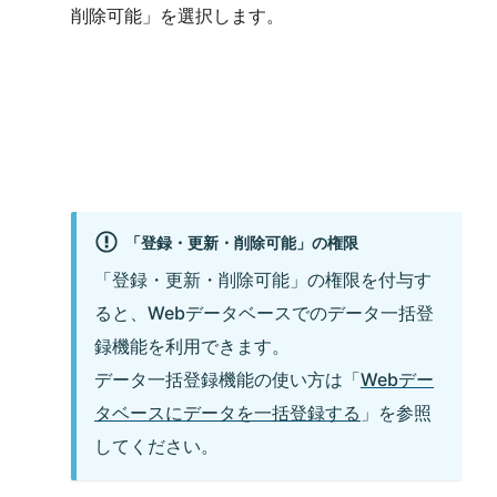
削除可能」を選択します。
「登録・更新・削除可能」の権限
「登録・更新・削除可能」の権限を付与す
ると、Webデータベースでのデータ一括登
録機能を利用できます。
データ一括登録機能の使い方は「
Webデー
タベースにデータを一括登録する
」を参照
してください。