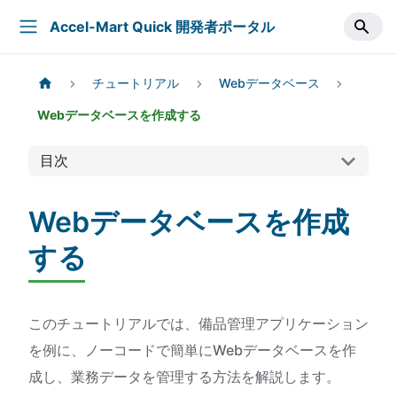
Accel-Mart Quick 開発者ポータル
チュートリアル
Webデータベース
Webデータベースを作成する
目次
Webデータベースを作成
する
このチュートリアルでは、備品管理アプリケーション
を例に、ノーコードで簡単にWebデータベースを作
成し、業務データを管理する方法を解説します。