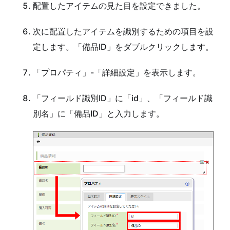
配置したアイテムの見た目を設定できました。
次に配置したアイテムを識別するための項目を設
定します。「備品ID」をダブルクリックします。
「プロパティ」-「詳細設定」を表示します。
「フィールド識別ID」に「id」、「フィールド識
別名」に「備品ID」と入力します。