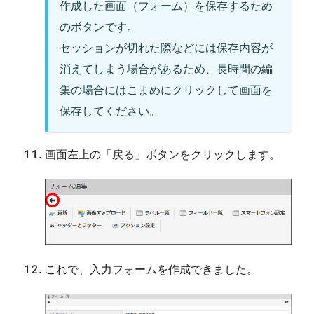
作成した画面（フォーム）を保存するため
のボタンです。
セッションが切れた際などには保存内容が
消えてしまう場合があるため、長時間の編
集の場合にはこまめにクリックして画面を
保存してください。
画面左上の「戻る」ボタンをクリックします。
これで、入力フォームを作成できました。