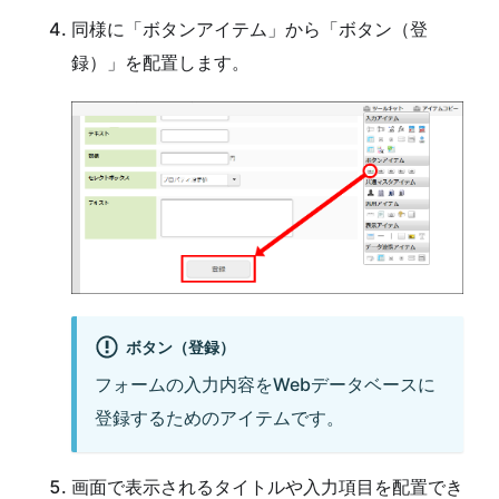
同様に「ボタンアイテム」から「ボタン（登
録）」を配置します。
ボタン（登録）
フォームの入力内容をWebデータベースに
登録するためのアイテムです。
画面で表示されるタイトルや入力項目を配置でき