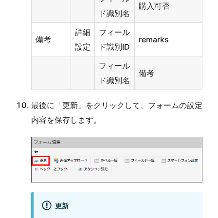
購入可否
ド識別名
詳細
フィール
備考
remarks
設定
ド識別ID
フィール
備考
ド識別名
最後に「更新」をクリックして、フォームの設定
内容を保存します。
更新