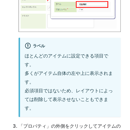
ラベル
ほとんどのアイテムに設定できる項目で
す。
多くがアイテム自体の左や上に表示されま
す。
必須項目ではないため、レイアウトによっ
ては削除して表示させないこともできま
す。
「プロパティ」の外側をクリックしてアイテムの