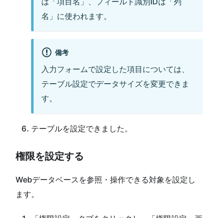
は「項目名」、フィールド識別IDは「列
名」に使われます。
備考
入力フォームで設定した項目については、
テーブル設定でデータサイズを変更できま
す。
テーブルを設定できました。
権限を設定する
Webデータベースを参照・操作できる対象を設定し
ます。