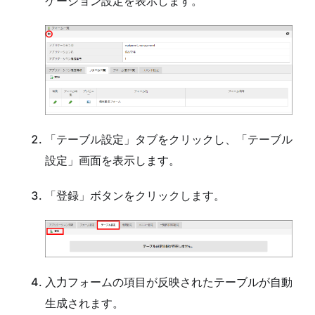
ケーション設定を表示します。
「テーブル設定」タブをクリックし、「テーブル
設定」画面を表示します。
「登録」ボタンをクリックします。
入力フォームの項目が反映されたテーブルが自動
生成されます。