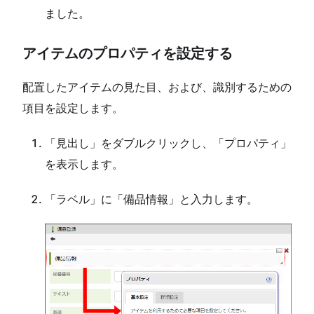
ました。
アイテムのプロパティを設定する
配置したアイテムの見た目、および、識別するための
項目を設定します。
「見出し」をダブルクリックし、「プロパティ」
を表示します。
「ラベル」に「備品情報」と入力します。