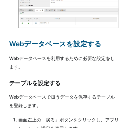
Webデータベースを設定する
Webデータベースを利用するために必要な設定をし
ます。
テーブルを設定する
Webデータベースで扱うデータを保存するテーブル
を登録します。
画面左上の「戻る」ボタンをクリックし、アプリ