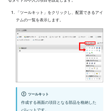
「ツールキット」をクリックし、配置できるアイ
テムの一覧を表示します。
ツールキット
作成する画面の項目となる部品を格納した
パレットです。