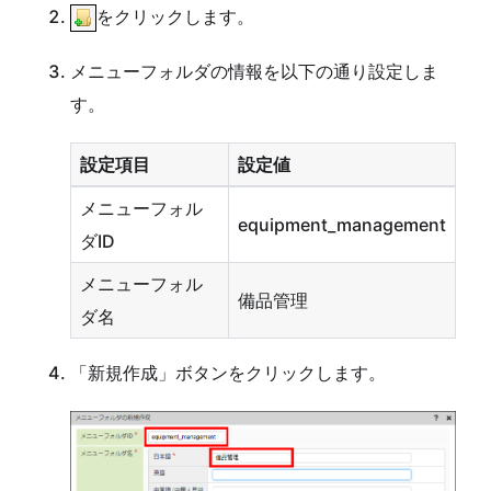
をクリックします。
メニューフォルダの情報を以下の通り設定しま
す。
設定項目
設定値
メニューフォル
equipment_management
ダID
メニューフォル
備品管理
ダ名
「新規作成」ボタンをクリックします。