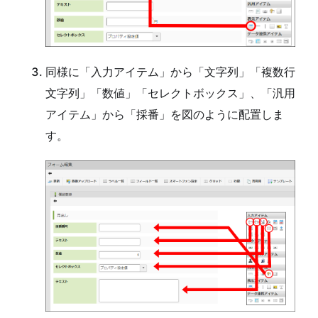
同様に「入力アイテム」から「文字列」「複数行
文字列」「数値」「セレクトボックス」、「汎用
アイテム」から「採番」を図のように配置しま
す。