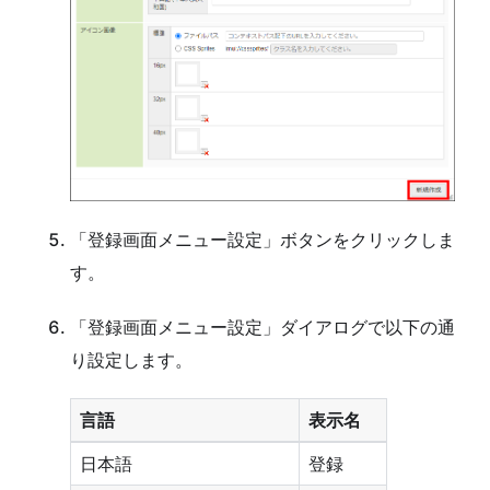
「登録画面メニュー設定」ボタンをクリックしま
す。
「登録画面メニュー設定」ダイアログで以下の通
り設定します。
言語
表示名
日本語
登録