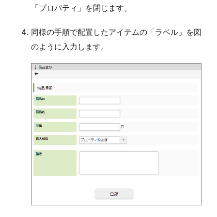
「プロパティ」を閉じます。
同様の手順で配置したアイテムの「ラベル」を図
のように入力します。