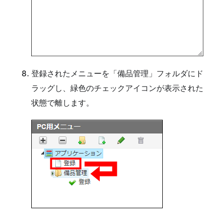
登録されたメニューを「備品管理」フォルダにド
ラッグし、緑色のチェックアイコンが表示された
状態で離します。