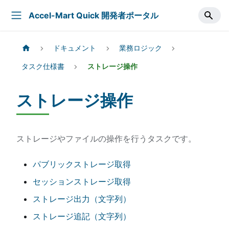
Accel-Mart Quick 開発者ポータル
ドキュメント
業務ロジック
タスク仕様書
ストレージ操作
ストレージ操作
ストレージやファイルの操作を行うタスクです。
パブリックストレージ取得
セッションストレージ取得
ストレージ出力（文字列）
ストレージ追記（文字列）