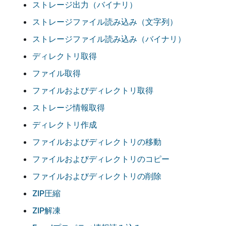
ストレージ出力（バイナリ）
ストレージファイル読み込み（文字列）
ストレージファイル読み込み（バイナリ）
ディレクトリ取得
ファイル取得
ファイルおよびディレクトリ取得
ストレージ情報取得
ディレクトリ作成
ファイルおよびディレクトリの移動
ファイルおよびディレクトリのコピー
ファイルおよびディレクトリの削除
ZIP圧縮
ZIP解凍