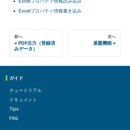
Excelプロパティ情報読み込み
Excelプロパティ情報書き込み
前へ
次へ
PDF出力（登録済
基盤機能
みデータ）
ガイド
チュートリアル
ドキュメント
Tips
FAQ